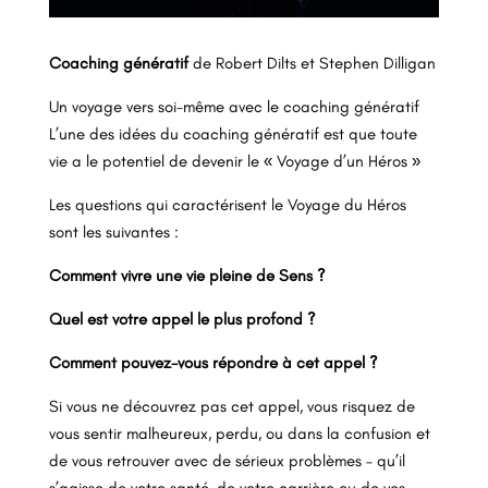
Coaching génératif
de Robert Dilts et Stephen Dilligan
Un voyage vers soi-même avec le coaching génératif
L’une des idées du coaching génératif est que toute
vie a le potentiel de devenir le « Voyage d’un Héros »
Les questions qui caractérisent le Voyage du Héros
sont les suivantes :
Comment vivre une vie pleine de Sens ?
Quel est votre appel le plus profond ?
Comment pouvez-vous répondre à cet appel ?
Si vous ne découvrez pas cet appel, vous risquez de
vous sentir malheureux, perdu, ou dans la confusion et
de vous retrouver avec de sérieux problèmes – qu’il