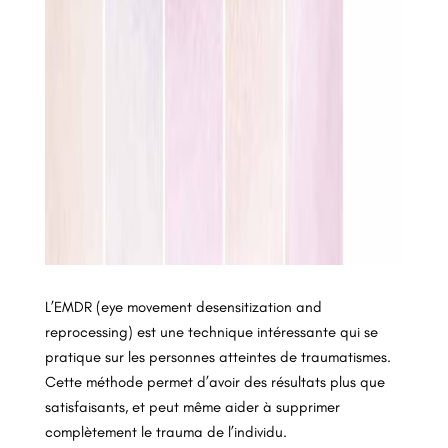
L’EMDR (eye movement desensitization and
reprocessing) est une technique intéressante qui se
pratique sur les personnes atteintes de traumatismes.
Cette méthode permet d’avoir des résultats plus que
satisfaisants, et peut même aider à supprimer
complètement le trauma de l’individu.