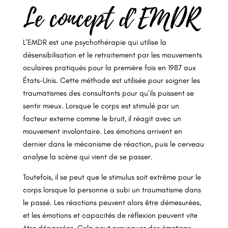
Le concept d’EMDR
L’EMDR est une psychothérapie qui utilise la
désensibilisation et le retraitement par les mouvements
oculaires pratiqués pour la première fois en 1987 aux
États-Unis. Cette méthode est utilisée pour soigner les
traumatismes des consultants pour qu’ils puissent se
sentir mieux. Lorsque le corps est stimulé par un
facteur externe comme le bruit, il réagit avec un
mouvement involontaire. Les émotions arrivent en
dernier dans le mécanisme de réaction, puis le cerveau
analyse la scène qui vient de se passer.
Toutefois, il se peut que le stimulus soit extrême pour le
corps lorsque la personne a subi un traumatisme dans
le passé. Les réactions peuvent alors être démesurées,
et les émotions et capacités de réflexion peuvent vite