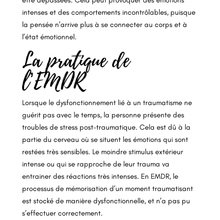
être dépassées. Cela peut provoquer des émotions
intenses et des comportements incontrôlables, puisque
la pensée n’arrive plus à se connecter au corps et à
l’état émotionnel.
La pratique de
l’EMDR
Lorsque le dysfonctionnement lié à un traumatisme ne
guérit pas avec le temps, la personne présente des
troubles de stress post-traumatique. Cela est dû à la
partie du cerveau où se situent les émotions qui sont
restées très sensibles. Le moindre stimulus extérieur
intense ou qui se rapproche de leur trauma va
entrainer des réactions très intenses. En EMDR, le
processus de mémorisation d’un moment traumatisant
est stocké de manière dysfonctionnelle, et n’a pas pu
s’effectuer correctement.